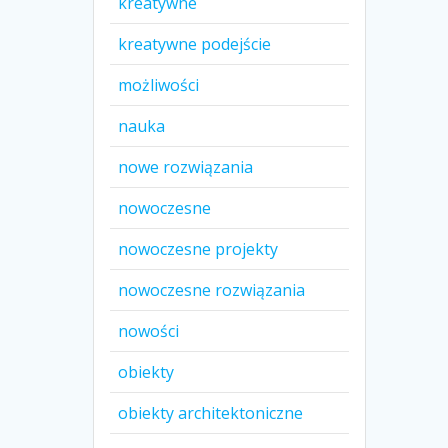
kreatywne
kreatywne podejście
możliwości
nauka
nowe rozwiązania
nowoczesne
nowoczesne projekty
nowoczesne rozwiązania
nowości
obiekty
obiekty architektoniczne