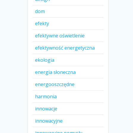
dom
efekty
efektywne oświetlenie
efektywność energetyczna
ekologia
energia słoneczna
energooszczędne
harmonia
innowacje
innowacyjne