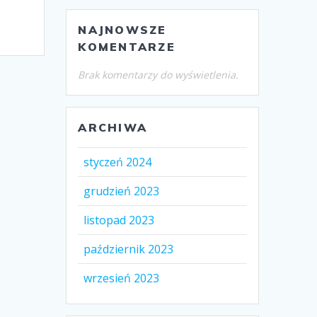
NAJNOWSZE
KOMENTARZE
Brak komentarzy do wyświetlenia.
ARCHIWA
styczeń 2024
grudzień 2023
listopad 2023
październik 2023
wrzesień 2023