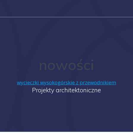
nowości
wycieczki wysokogórskie z przewodnikiem
Projekty architektoniczne