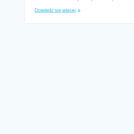
Dowiedz się więcej