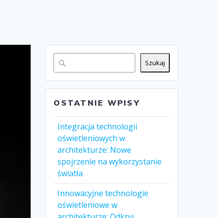
Szukaj
OSTATNIE WPISY
Integracja technologii
oświetleniowych w
architekturze: Nowe
spojrzenie na wykorzystanie
światła
Innowacyjne technologie
oświetleniowe w
architekturze: Odkryj