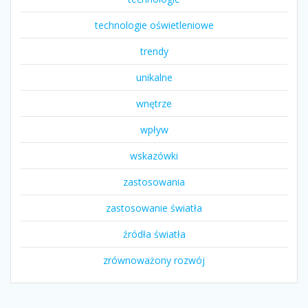
technologie oświetleniowe
trendy
unikalne
wnętrze
wpływ
wskazówki
zastosowania
zastosowanie światła
źródła światła
zrównoważony rozwój