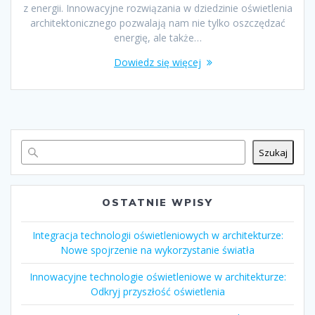
z energii. Innowacyjne rozwiązania w dziedzinie oświetlenia
architektonicznego pozwalają nam nie tylko oszczędzać
energię, ale także…
Dowiedz się więcej
Szukaj
OSTATNIE WPISY
Integracja technologii oświetleniowych w architekturze:
Nowe spojrzenie na wykorzystanie światła
Innowacyjne technologie oświetleniowe w architekturze:
Odkryj przyszłość oświetlenia