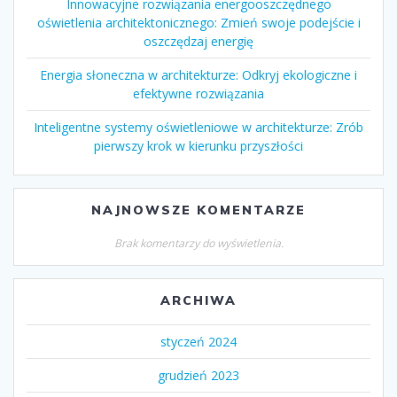
Innowacyjne rozwiązania energooszczędnego
oświetlenia architektonicznego: Zmień swoje podejście i
oszczędzaj energię
Energia słoneczna w architekturze: Odkryj ekologiczne i
efektywne rozwiązania
Inteligentne systemy oświetleniowe w architekturze: Zrób
pierwszy krok w kierunku przyszłości
NAJNOWSZE KOMENTARZE
Brak komentarzy do wyświetlenia.
ARCHIWA
styczeń 2024
grudzień 2023