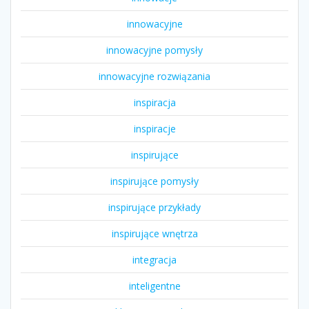
innowacyjne
innowacyjne pomysły
innowacyjne rozwiązania
inspiracja
inspiracje
inspirujące
inspirujące pomysły
inspirujące przykłady
inspirujące wnętrza
integracja
inteligentne