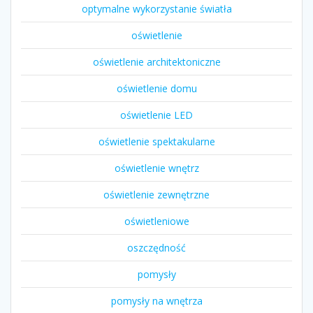
optymalne wykorzystanie światła
oświetlenie
oświetlenie architektoniczne
oświetlenie domu
oświetlenie LED
oświetlenie spektakularne
oświetlenie wnętrz
oświetlenie zewnętrzne
oświetleniowe
oszczędność
pomysły
pomysły na wnętrza