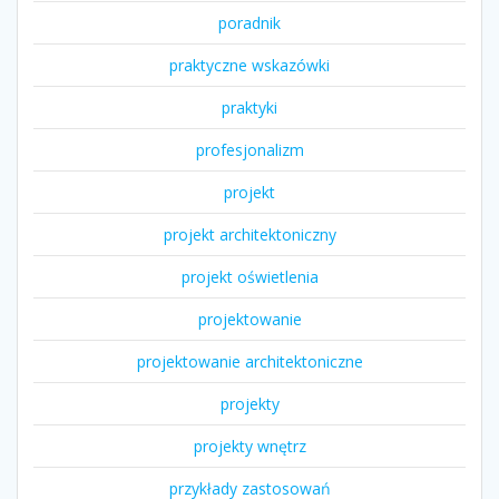
poradnik
praktyczne wskazówki
praktyki
profesjonalizm
projekt
projekt architektoniczny
projekt oświetlenia
projektowanie
projektowanie architektoniczne
projekty
projekty wnętrz
przykłady zastosowań