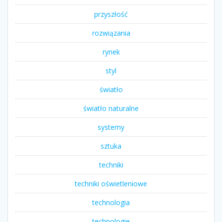
przyszłość
rozwiązania
rynek
styl
światło
światło naturalne
systemy
sztuka
techniki
techniki oświetleniowe
technologia
technologie