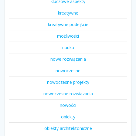
kluczowe aspekty
kreatywne
kreatywne podejście
możliwości
nauka
nowe rozwiązania
nowoczesne
nowoczesne projekty
nowoczesne rozwiązania
nowości
obiekty
obiekty architektoniczne