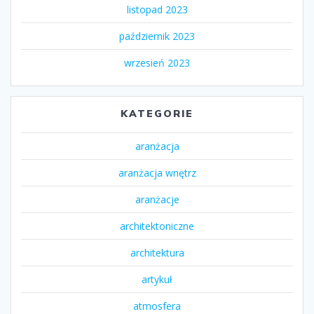
listopad 2023
październik 2023
wrzesień 2023
KATEGORIE
aranżacja
aranżacja wnętrz
aranżacje
architektoniczne
architektura
artykuł
atmosfera