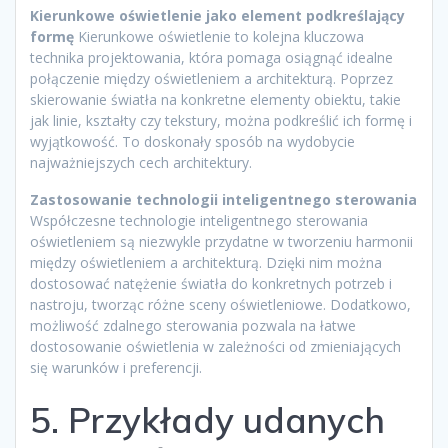
Kierunkowe oświetlenie jako element podkreślający
formę
Kierunkowe oświetlenie to kolejna kluczowa
technika projektowania, która pomaga osiągnąć idealne
połączenie między oświetleniem a architekturą. Poprzez
skierowanie światła na konkretne elementy obiektu, takie
jak linie, kształty czy tekstury, można podkreślić ich formę i
wyjątkowość. To doskonały sposób na wydobycie
najważniejszych cech architektury.
Zastosowanie technologii inteligentnego sterowania
Współczesne technologie inteligentnego sterowania
oświetleniem są niezwykle przydatne w tworzeniu harmonii
między oświetleniem a architekturą. Dzięki nim można
dostosować natężenie światła do konkretnych potrzeb i
nastroju, tworząc różne sceny oświetleniowe. Dodatkowo,
możliwość zdalnego sterowania pozwala na łatwe
dostosowanie oświetlenia w zależności od zmieniających
się warunków i preferencji.
5. Przykłady udanych