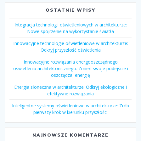
OSTATNIE WPISY
Integracja technologii oświetleniowych w architekturze:
Nowe spojrzenie na wykorzystanie światła
Innowacyjne technologie oświetleniowe w architekturze:
Odkryj przyszłość oświetlenia
Innowacyjne rozwiązania energooszczędnego
oświetlenia architektonicznego: Zmień swoje podejście i
oszczędzaj energię
Energia słoneczna w architekturze: Odkryj ekologiczne i
efektywne rozwiązania
Inteligentne systemy oświetleniowe w architekturze: Zrób
pierwszy krok w kierunku przyszłości
NAJNOWSZE KOMENTARZE