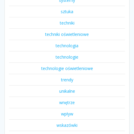
systemy
sztuka
techniki
techniki oświetleniowe
technologia
technologie
technologie oświetleniowe
trendy
unikalne
wnętrze
wpływ
wskazówki