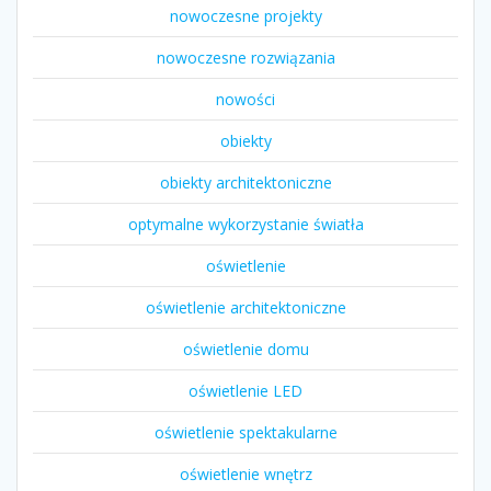
nowoczesne projekty
nowoczesne rozwiązania
nowości
obiekty
obiekty architektoniczne
optymalne wykorzystanie światła
oświetlenie
oświetlenie architektoniczne
oświetlenie domu
oświetlenie LED
oświetlenie spektakularne
oświetlenie wnętrz