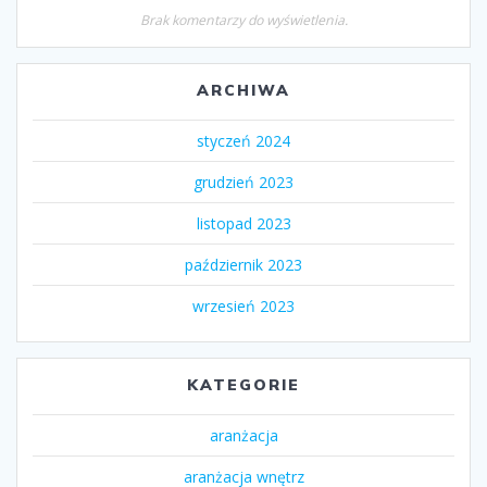
Brak komentarzy do wyświetlenia.
ARCHIWA
styczeń 2024
grudzień 2023
listopad 2023
październik 2023
wrzesień 2023
KATEGORIE
aranżacja
aranżacja wnętrz