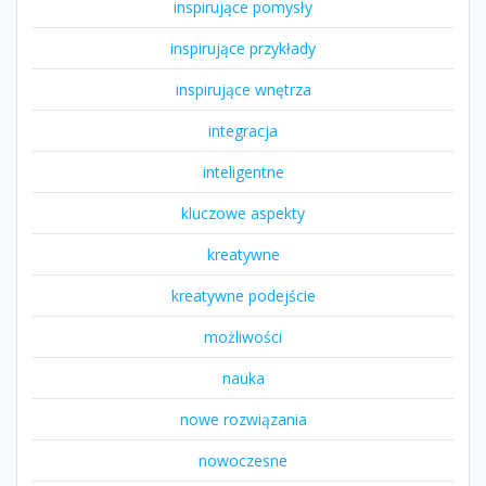
inspirujące pomysły
inspirujące przykłady
inspirujące wnętrza
integracja
inteligentne
kluczowe aspekty
kreatywne
kreatywne podejście
możliwości
nauka
nowe rozwiązania
nowoczesne