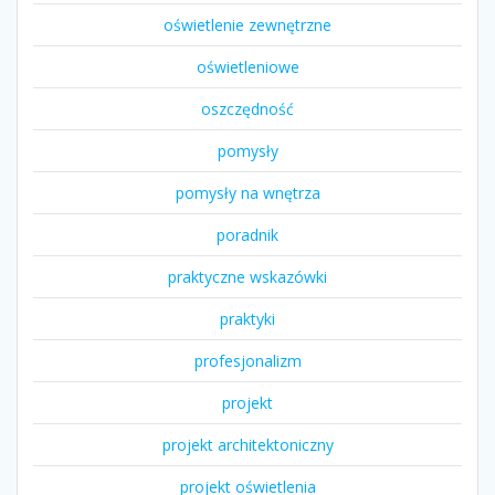
oświetlenie zewnętrzne
oświetleniowe
oszczędność
pomysły
pomysły na wnętrza
poradnik
praktyczne wskazówki
praktyki
profesjonalizm
projekt
projekt architektoniczny
projekt oświetlenia