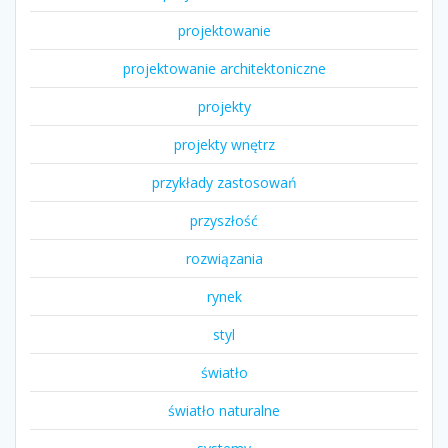
projektowanie
projektowanie architektoniczne
projekty
projekty wnętrz
przykłady zastosowań
przyszłość
rozwiązania
rynek
styl
światło
światło naturalne