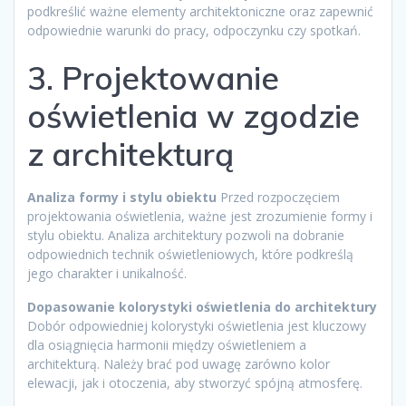
podkreślić ważne elementy architektoniczne oraz zapewnić
odpowiednie warunki do pracy, odpoczynku czy spotkań.
3. Projektowanie
oświetlenia w zgodzie
z architekturą
Analiza formy i stylu obiektu
Przed rozpoczęciem
projektowania oświetlenia, ważne jest zrozumienie formy i
stylu obiektu. Analiza architektury pozwoli na dobranie
odpowiednich technik oświetleniowych, które podkreślą
jego charakter i unikalność.
Dopasowanie kolorystyki oświetlenia do architektury
Dobór odpowiedniej kolorystyki oświetlenia jest kluczowy
dla osiągnięcia harmonii między oświetleniem a
architekturą. Należy brać pod uwagę zarówno kolor
elewacji, jak i otoczenia, aby stworzyć spójną atmosferę.