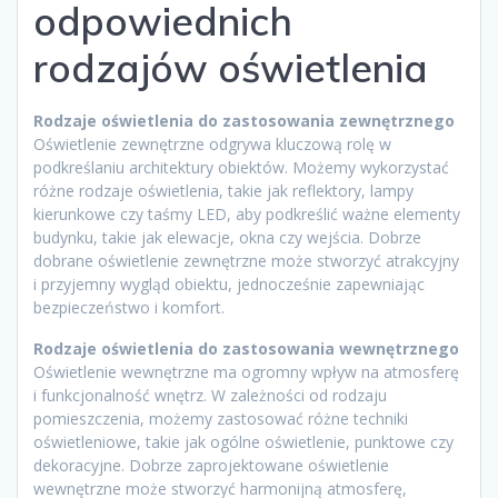
odpowiednich
rodzajów oświetlenia
Rodzaje oświetlenia do zastosowania zewnętrznego
Oświetlenie zewnętrzne odgrywa kluczową rolę w
podkreślaniu architektury obiektów. Możemy wykorzystać
różne rodzaje oświetlenia, takie jak reflektory, lampy
kierunkowe czy taśmy LED, aby podkreślić ważne elementy
budynku, takie jak elewacje, okna czy wejścia. Dobrze
dobrane oświetlenie zewnętrzne może stworzyć atrakcyjny
i przyjemny wygląd obiektu, jednocześnie zapewniając
bezpieczeństwo i komfort.
Rodzaje oświetlenia do zastosowania wewnętrznego
Oświetlenie wewnętrzne ma ogromny wpływ na atmosferę
i funkcjonalność wnętrz. W zależności od rodzaju
pomieszczenia, możemy zastosować różne techniki
oświetleniowe, takie jak ogólne oświetlenie, punktowe czy
dekoracyjne. Dobrze zaprojektowane oświetlenie
wewnętrzne może stworzyć harmonijną atmosferę,