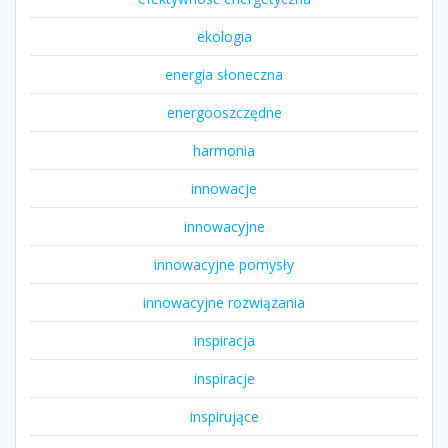
ekologia
energia słoneczna
energooszczędne
harmonia
innowacje
innowacyjne
innowacyjne pomysły
innowacyjne rozwiązania
inspiracja
inspiracje
inspirujące