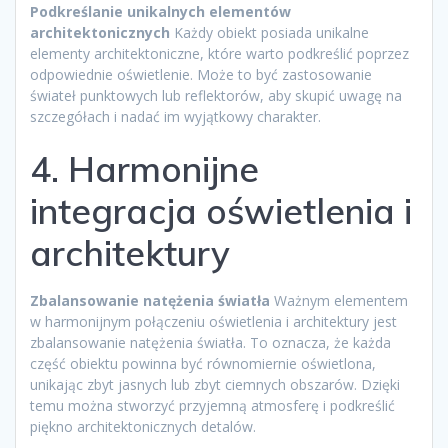
Podkreślanie unikalnych elementów
architektonicznych
Każdy obiekt posiada unikalne
elementy architektoniczne, które warto podkreślić poprzez
odpowiednie oświetlenie. Może to być zastosowanie
świateł punktowych lub reflektorów, aby skupić uwagę na
szczegółach i nadać im wyjątkowy charakter.
4. Harmonijne
integracja oświetlenia i
architektury
Zbalansowanie natężenia światła
Ważnym elementem
w harmonijnym połączeniu oświetlenia i architektury jest
zbalansowanie natężenia światła. To oznacza, że każda
część obiektu powinna być równomiernie oświetlona,
unikając zbyt jasnych lub zbyt ciemnych obszarów. Dzięki
temu można stworzyć przyjemną atmosferę i podkreślić
piękno architektonicznych detalów.