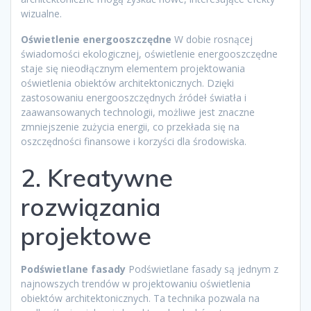
wizualne.
Oświetlenie energooszczędne
W dobie rosnącej
świadomości ekologicznej, oświetlenie energooszczędne
staje się nieodłącznym elementem projektowania
oświetlenia obiektów architektonicznych. Dzięki
zastosowaniu energooszczędnych źródeł światła i
zaawansowanych technologii, możliwe jest znaczne
zmniejszenie zużycia energii, co przekłada się na
oszczędności finansowe i korzyści dla środowiska.
2. Kreatywne
rozwiązania
projektowe
Podświetlane fasady
Podświetlane fasady są jednym z
najnowszych trendów w projektowaniu oświetlenia
obiektów architektonicznych. Ta technika pozwala na