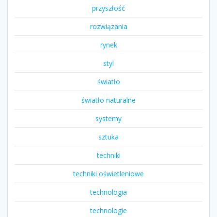
przyszłość
rozwiązania
rynek
styl
światło
światło naturalne
systemy
sztuka
techniki
techniki oświetleniowe
technologia
technologie