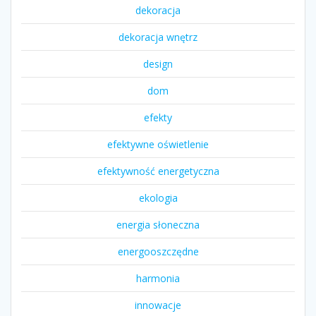
dekoracja
dekoracja wnętrz
design
dom
efekty
efektywne oświetlenie
efektywność energetyczna
ekologia
energia słoneczna
energooszczędne
harmonia
innowacje