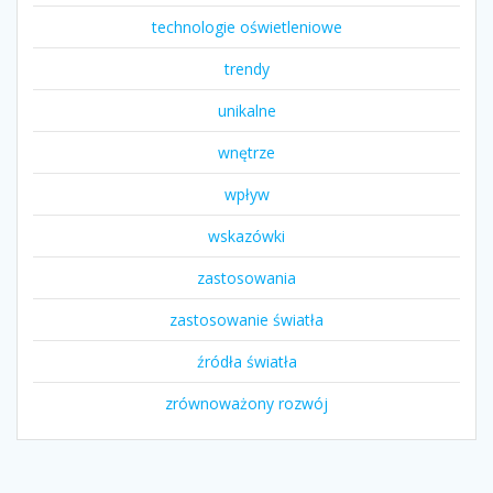
technologie oświetleniowe
trendy
unikalne
wnętrze
wpływ
wskazówki
zastosowania
zastosowanie światła
źródła światła
zrównoważony rozwój