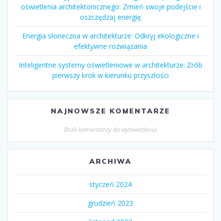
oświetlenia architektonicznego: Zmień swoje podejście i
oszczędzaj energię
Energia słoneczna w architekturze: Odkryj ekologiczne i
efektywne rozwiązania
Inteligentne systemy oświetleniowe w architekturze: Zrób
pierwszy krok w kierunku przyszłości
NAJNOWSZE KOMENTARZE
Brak komentarzy do wyświetlenia.
ARCHIWA
styczeń 2024
grudzień 2023