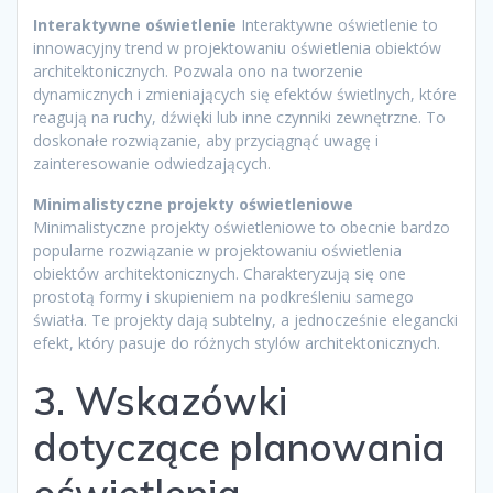
Interaktywne oświetlenie
Interaktywne oświetlenie to
innowacyjny trend w projektowaniu oświetlenia obiektów
architektonicznych. Pozwala ono na tworzenie
dynamicznych i zmieniających się efektów świetlnych, które
reagują na ruchy, dźwięki lub inne czynniki zewnętrzne. To
doskonałe rozwiązanie, aby przyciągnąć uwagę i
zainteresowanie odwiedzających.
Minimalistyczne projekty oświetleniowe
Minimalistyczne projekty oświetleniowe to obecnie bardzo
popularne rozwiązanie w projektowaniu oświetlenia
obiektów architektonicznych. Charakteryzują się one
prostotą formy i skupieniem na podkreśleniu samego
światła. Te projekty dają subtelny, a jednocześnie elegancki
efekt, który pasuje do różnych stylów architektonicznych.
3. Wskazówki
dotyczące planowania