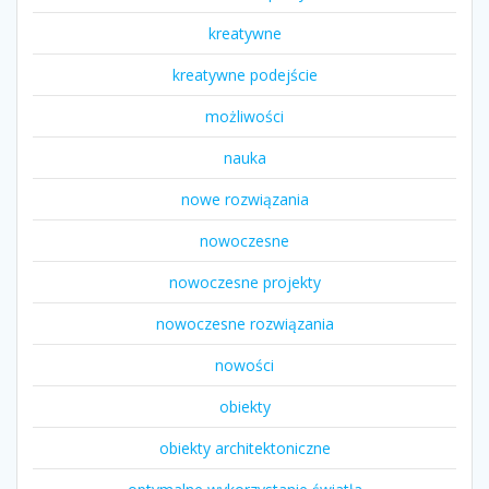
kreatywne
kreatywne podejście
możliwości
nauka
nowe rozwiązania
nowoczesne
nowoczesne projekty
nowoczesne rozwiązania
nowości
obiekty
obiekty architektoniczne