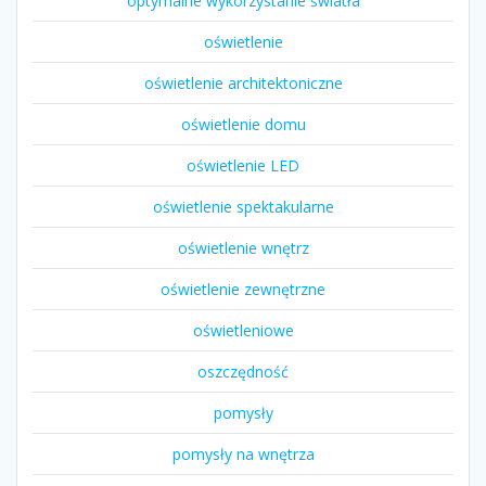
optymalne wykorzystanie światła
oświetlenie
oświetlenie architektoniczne
oświetlenie domu
oświetlenie LED
oświetlenie spektakularne
oświetlenie wnętrz
oświetlenie zewnętrzne
oświetleniowe
oszczędność
pomysły
pomysły na wnętrza