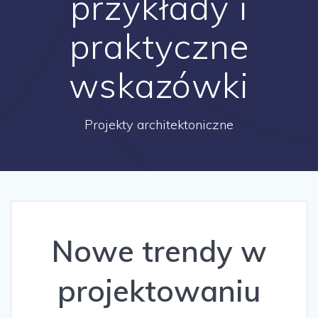
przykłady i
praktyczne
wskazówki
Projekty architektoniczne
Nowe trendy w
projektowaniu