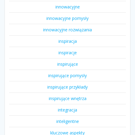
innowacyjne
innowacyjne pomysły
innowacyjne rozwiązania
inspiracja
inspiracje
inspirujące
inspirujące pomysły
inspirujące przykłady
inspirujące wnętrza
integracja
inteligentne
kluczowe aspekty