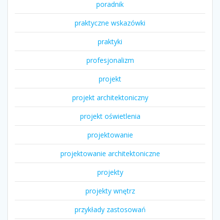
poradnik
praktyczne wskazówki
praktyki
profesjonalizm
projekt
projekt architektoniczny
projekt oświetlenia
projektowanie
projektowanie architektoniczne
projekty
projekty wnętrz
przykłady zastosowań