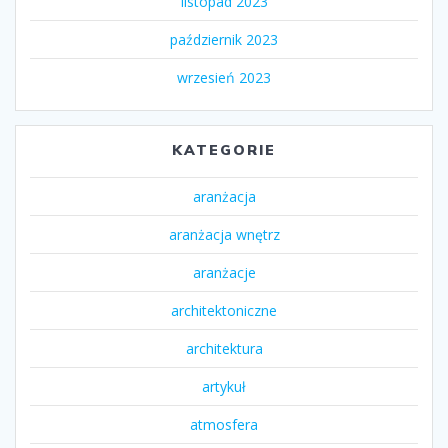
listopad 2023
październik 2023
wrzesień 2023
KATEGORIE
aranżacja
aranżacja wnętrz
aranżacje
architektoniczne
architektura
artykuł
atmosfera