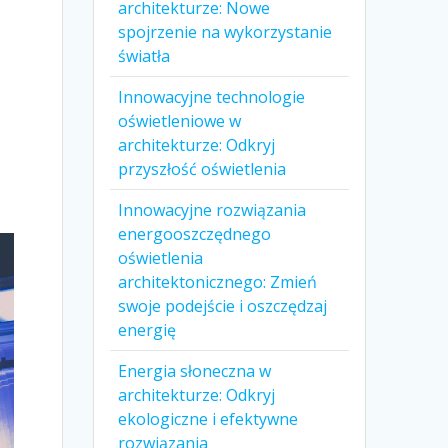
architekturze: Nowe
spojrzenie na wykorzystanie
światła
Innowacyjne technologie
oświetleniowe w
architekturze: Odkryj
przyszłość oświetlenia
Innowacyjne rozwiązania
energooszczędnego
oświetlenia
architektonicznego: Zmień
swoje podejście i oszczędzaj
energię
Energia słoneczna w
architekturze: Odkryj
ekologiczne i efektywne
rozwiązania