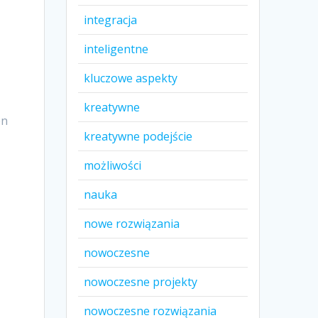
integracja
inteligentne
kluczowe aspekty
kreatywne
en
kreatywne podejście
możliwości
nauka
nowe rozwiązania
nowoczesne
nowoczesne projekty
nowoczesne rozwiązania