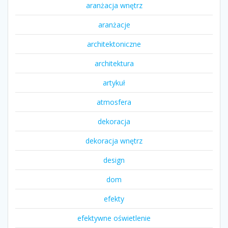
aranżacja wnętrz
aranżacje
architektoniczne
architektura
artykuł
atmosfera
dekoracja
dekoracja wnętrz
design
dom
efekty
efektywne oświetlenie