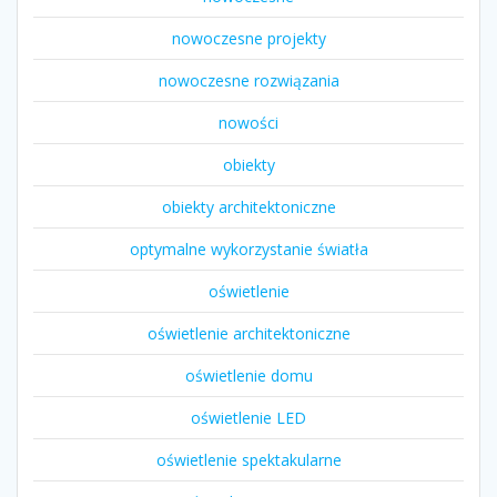
nowoczesne projekty
nowoczesne rozwiązania
nowości
obiekty
obiekty architektoniczne
optymalne wykorzystanie światła
oświetlenie
oświetlenie architektoniczne
oświetlenie domu
oświetlenie LED
oświetlenie spektakularne