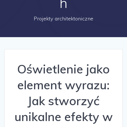
h
Projekty architektoniczne
Oświetlenie jako
element wyrazu:
Jak stworzyć
unikalne efekty w