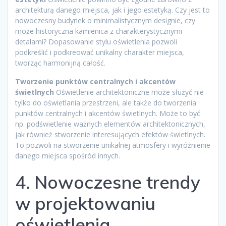
architekturą danego miejsca, jak i jego estetyką. Czy jest to
nowoczesny budynek o minimalistycznym designie, czy
może historyczna kamienica z charakterystycznymi
detalami? Dopasowanie stylu oświetlenia pozwoli
podkreślić i podkreować unikalny charakter miejsca,
tworząc harmonijną całość.
Tworzenie punktów centralnych i akcentów
świetlnych
Oświetlenie architektoniczne może służyć nie
tylko do oświetlania przestrzeni, ale także do tworzenia
punktów centralnych i akcentów świetlnych. Może to być
np. podświetlenie ważnych elementów architektonicznych,
jak również stworzenie interesujących efektów świetlnych.
To pozwoli na stworzenie unikalnej atmosfery i wyróżnienie
danego miejsca spośród innych.
4. Nowoczesne trendy
w projektowaniu
oświetlenia