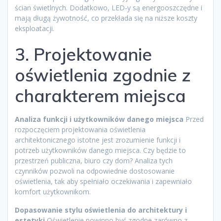
ścian świetlnych. Dodatkowo, LED-y są energooszczędne i
mają długą żywotność, co przekłada się na niższe koszty
eksploatacji.
3. Projektowanie
oświetlenia zgodnie z
charakterem miejsca
Analiza funkcji i użytkowników danego miejsca
Przed
rozpoczęciem projektowania oświetlenia
architektonicznego istotne jest zrozumienie funkcji i
potrzeb użytkowników danego miejsca. Czy będzie to
przestrzeń publiczna, biuro czy dom? Analiza tych
czynników pozwoli na odpowiednie dostosowanie
oświetlenia, tak aby spełniało oczekiwania i zapewniało
komfort użytkownikom.
Dopasowanie stylu oświetlenia do architektury i
estetyki
Oświetlenie powinno być zgodne zarówno z