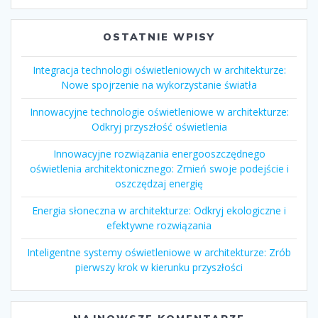
OSTATNIE WPISY
Integracja technologii oświetleniowych w architekturze:
Nowe spojrzenie na wykorzystanie światła
Innowacyjne technologie oświetleniowe w architekturze:
Odkryj przyszłość oświetlenia
Innowacyjne rozwiązania energooszczędnego
oświetlenia architektonicznego: Zmień swoje podejście i
oszczędzaj energię
Energia słoneczna w architekturze: Odkryj ekologiczne i
efektywne rozwiązania
Inteligentne systemy oświetleniowe w architekturze: Zrób
pierwszy krok w kierunku przyszłości