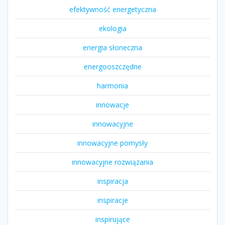
efektywność energetyczna
ekologia
energia słoneczna
energooszczędne
harmonia
innowacje
innowacyjne
innowacyjne pomysły
innowacyjne rozwiązania
inspiracja
inspiracje
inspirujące