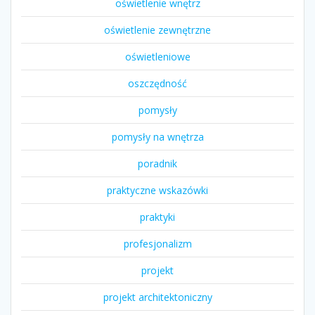
oświetlenie wnętrz
oświetlenie zewnętrzne
oświetleniowe
oszczędność
pomysły
pomysły na wnętrza
poradnik
praktyczne wskazówki
praktyki
profesjonalizm
projekt
projekt architektoniczny