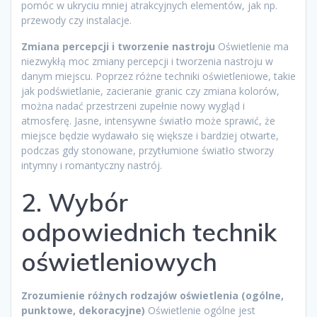
pomóc w ukryciu mniej atrakcyjnych elementów, jak np.
przewody czy instalacje.
Zmiana percepcji i tworzenie nastroju
Oświetlenie ma
niezwykłą moc zmiany percepcji i tworzenia nastroju w
danym miejscu. Poprzez różne techniki oświetleniowe, takie
jak podświetlanie, zacieranie granic czy zmiana kolorów,
można nadać przestrzeni zupełnie nowy wygląd i
atmosferę. Jasne, intensywne światło może sprawić, że
miejsce będzie wydawało się większe i bardziej otwarte,
podczas gdy stonowane, przytłumione światło stworzy
intymny i romantyczny nastrój.
2. Wybór
odpowiednich technik
oświetleniowych
Zrozumienie różnych rodzajów oświetlenia (ogólne,
punktowe, dekoracyjne)
Oświetlenie ogólne jest