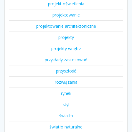
projekt oświetlenia
projektowanie
projektowanie architektoniczne
projekty
projekty wnętrz
przykłady zastosowań
przyszłość
rozwiązania
rynek
styl
światło
światło naturalne