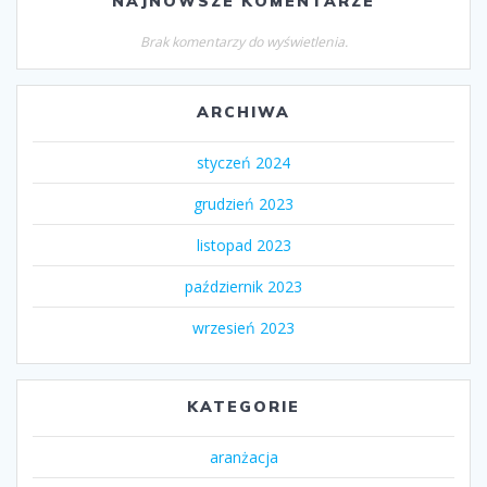
NAJNOWSZE KOMENTARZE
Brak komentarzy do wyświetlenia.
ARCHIWA
styczeń 2024
grudzień 2023
listopad 2023
październik 2023
wrzesień 2023
KATEGORIE
aranżacja