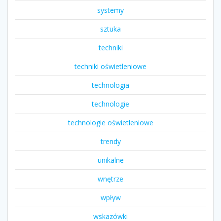
systemy
sztuka
techniki
techniki oświetleniowe
technologia
technologie
technologie oświetleniowe
trendy
unikalne
wnętrze
wpływ
wskazówki