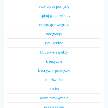
inspirujące pomysły
inspirujące przykłady
inspirujące wnętrza
integracja
inteligentne
kluczowe aspekty
kreatywne
kreatywne podejście
możliwości
nauka
nowe rozwiązania
nowoczesne