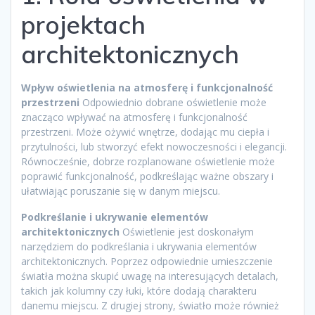
projektach
architektonicznych
Wpływ oświetlenia na atmosferę i funkcjonalność
przestrzeni
Odpowiednio dobrane oświetlenie może
znacząco wpływać na atmosferę i funkcjonalność
przestrzeni. Może ożywić wnętrze, dodając mu ciepła i
przytulności, lub stworzyć efekt nowoczesności i elegancji.
Równocześnie, dobrze rozplanowane oświetlenie może
poprawić funkcjonalność, podkreślając ważne obszary i
ułatwiając poruszanie się w danym miejscu.
Podkreślanie i ukrywanie elementów
architektonicznych
Oświetlenie jest doskonałym
narzędziem do podkreślania i ukrywania elementów
architektonicznych. Poprzez odpowiednie umieszczenie
światła można skupić uwagę na interesujących detalach,
takich jak kolumny czy łuki, które dodają charakteru
danemu miejscu. Z drugiej strony, światło może również